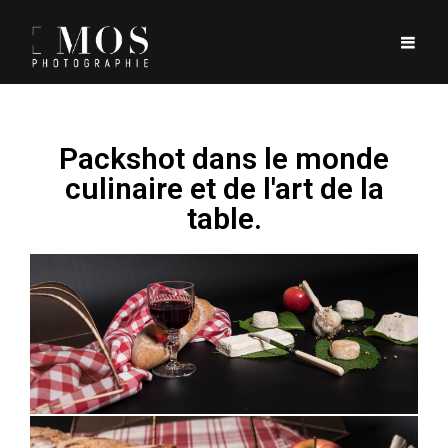
Packshot dans le monde
culinaire et de l'art de la
table.